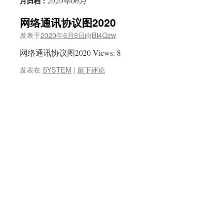
2020年06月
月归档：
网络通讯协议图2020
发表于
2020年6月9日
由
Bi4Qzw
网络通讯协议图2020 Views: 8
发表在
SYSTEM
|
留下评论