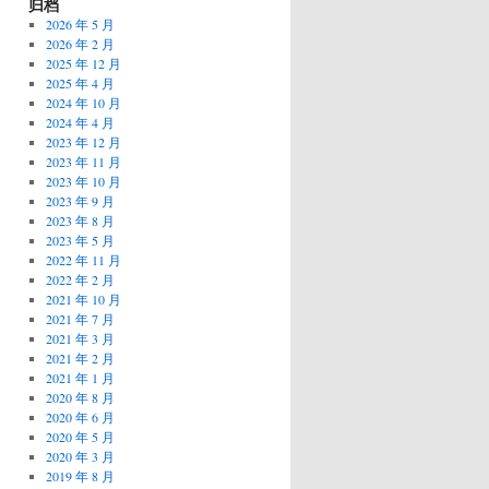
归档
2026 年 5 月
2026 年 2 月
2025 年 12 月
2025 年 4 月
2024 年 10 月
2024 年 4 月
2023 年 12 月
2023 年 11 月
2023 年 10 月
2023 年 9 月
2023 年 8 月
2023 年 5 月
2022 年 11 月
2022 年 2 月
2021 年 10 月
2021 年 7 月
2021 年 3 月
2021 年 2 月
2021 年 1 月
2020 年 8 月
2020 年 6 月
2020 年 5 月
2020 年 3 月
2019 年 8 月