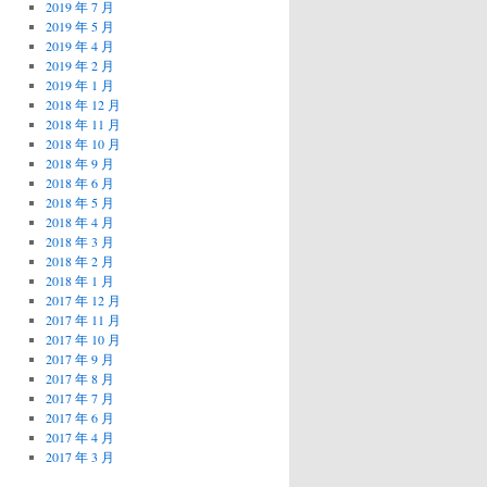
2019 年 7 月
2019 年 5 月
2019 年 4 月
2019 年 2 月
2019 年 1 月
2018 年 12 月
2018 年 11 月
2018 年 10 月
2018 年 9 月
2018 年 6 月
2018 年 5 月
2018 年 4 月
2018 年 3 月
2018 年 2 月
2018 年 1 月
2017 年 12 月
2017 年 11 月
2017 年 10 月
2017 年 9 月
2017 年 8 月
2017 年 7 月
2017 年 6 月
2017 年 4 月
2017 年 3 月