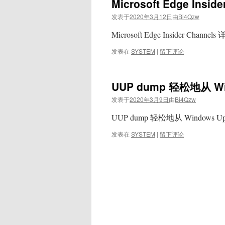
Microsoft Edge Inside
发表于
2020年3月12日
由
Bi4Qzw
Microsoft Edge Insider Cha
发表在
SYSTEM
|
留下评论
UUP dump 轻松地从 W
发表于
2020年3月9日
由
Bi4Qzw
UUP dump 轻松地从 Windows 
发表在
SYSTEM
|
留下评论