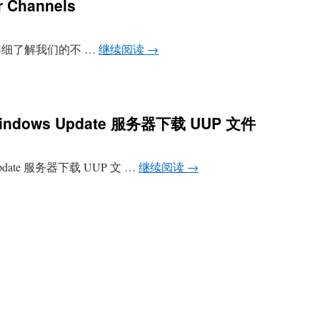
r Channels
nnels 详细了解我们的不 …
继续阅读
→
indows Update 服务器下载 UUP 文件
Update 服务器下载 UUP 文 …
继续阅读
→