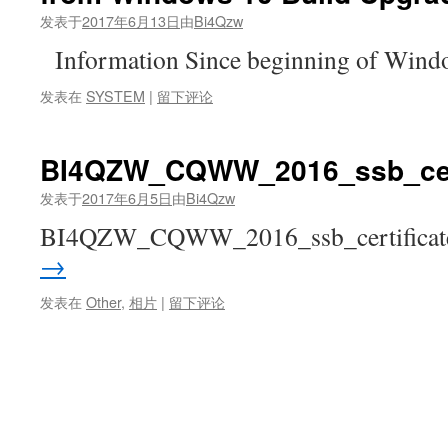
发表于
2017年6月13日
由
Bi4Qzw
Information Since beginning of Win
发表在
SYSTEM
|
留下评论
BI4QZW_CQWW_2016_ssb_cert
发表于
2017年6月5日
由
Bi4Qzw
BI4QZW_CQWW_2016_ssb_certificat
→
发表在
Other
,
相片
|
留下评论