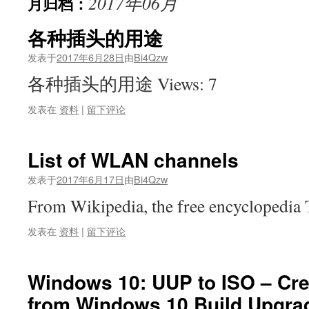
2017年06月
月归档：
各种插头的用途
发表于
2017年6月28日
由
Bi4Qzw
各种插头的用途 Views: 7
发表在
资料
|
留下评论
List of WLAN channels
发表于
2017年6月17日
由
Bi4Qzw
From Wikipedia, the free encyclopedi
发表在
资料
|
留下评论
Windows 10: UUP to ISO – Cre
from Windows 10 Build Upgrad