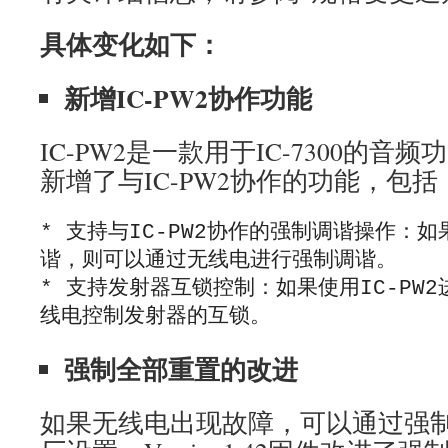
具体变化如下：
新增IC-PW2协作功能
IC-PW2是一款用于IC-7300的音频功放
新增了与IC-PW2协作的功能，包括
* 支持与IC-PW2协作的强制调谐操作：如果
谐，则可以通过无线电进行强制调谐。

* 支持发射器互锁控制：如果使用IC-PW
强制全部重置的改进
如果无线电出现故障，可以通过强