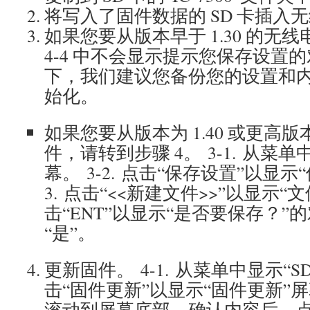
将写入了固件数据的 SD 卡插入
如果您要从版本早于 1.30 的无
4-4 中不会显示提示您保存设置
下，我们建议您备份您的设置和
始化。
如果您要从版本为 1.40 或更高
件，请转到步骤 4。 3-1. 从菜单中
幕。 3-2. 点击“保存设置”以显示
3. 点击“<<新建文件>>”以显示“文件
击“ENT”以显示“是否要保存？
“是”。
更新固件。 4-1. 从菜单中显示“SD 
击“固件更新”以显示“固件更新”屏幕。
滚动到屏幕底部，确认内容后，点击“