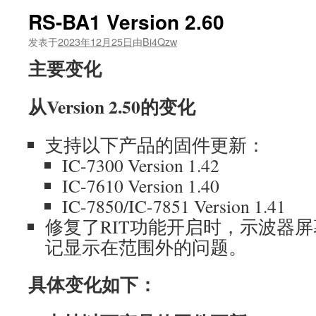
RS-BA1 Version 2.60
发表于
2023年12月25日
由
Bi4Qzw
主要变化
从Version 2.50的变化
支持以下产品的固件更新：
IC-7300 Version 1.42
IC-7610 Version 1.40
IC-7850/IC-7851 Version 1.41
修复了RIT功能开启时，示波器屏
记显示在范围外的问题。
具体变化如下：