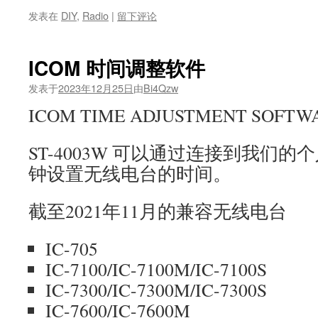
发表在
DIY
,
Radio
|
留下评论
ICOM 时间调整软件
发表于
2023年12月25日
由
Bi4Qzw
ICOM TIME ADJUSTMENT SOFTWA
ST-4003W 可以通过连接到我们
钟设置无线电台的时间。
截至2021年11月的兼容无线电台
IC-705
IC-7100/IC-7100M/IC-7100S
IC-7300/IC-7300M/IC-7300S
IC-7600/IC-7600M