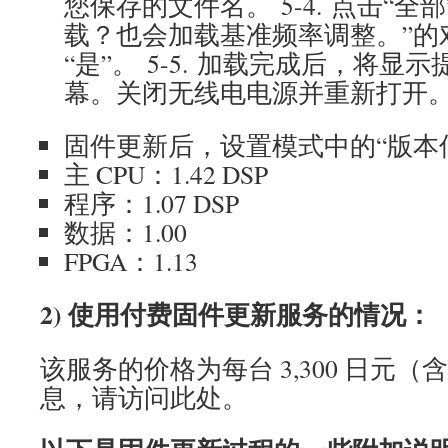
您保存的文件名。 5-4. 点击“全
载？也会加载基准频率调整。”的
“是”。 5-5. 加载完成后，将
幕。关闭无线电电源并重新打开
固件更新后，设置模式中的“版本
主 CPU：1.42 DSP
程序：1.07 DSP
数据：1.00
FPGA：1.13
2) 使用付费固件更新服务的情况：
该服务的价格为每台 3,300 日元
息，请访问此处。