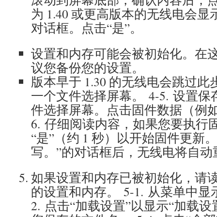
为 1.40 或更高版本的无线电会
对话框。点击“是”。
设置和内存可能会被初始化。在
议您备份您的设置。
版本早于 1.30 的无线电会跳过此
一个文件选择屏幕。 4-5. 设置
件选择屏幕。点击固件数据（例如：73
6. 仔细阅读内容，如果您要执行
“是”（约 1 秒）以开始固件更新。 
写。”的对话框后，无线电将自动
如果设置和内存已被初始化，请读取
的设置和内存。 5-1. 从菜单中显示“
2. 点击“加载设置”以显示“加载设置