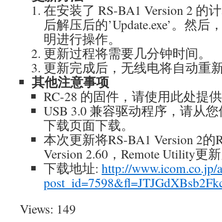
在安装了 RS-BA1 Version 
后解压后的’Update.exe’。
明进行操作。
更新过程将需要几分钟时间。
更新完成后，无线电将自动重
其他注意事项
RC-28 的固件，请使用此处提
USB 3.0 兼容驱动程序，请从
下载页面下载。
本次更新将RS-BA1 Version 2的R
Version 2.60，Remote Utility更
下载地址:
http://www.icom.co.jp/
post_id=7598&fl=JTJGdXBsb
Views: 149