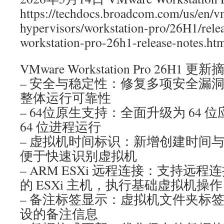
https://techdocs.broadcom.com/us/en/v
hypervisors/workstation-pro/26H1/rele
workstation-pro-26h1-release-notes.ht
VMware Workstation Pro 26H1
– 安全与稳定性：修复多项安全漏
整体运行可靠性
– 64位原生支持：全面升级为 64
64 位进程运行
– 虚拟机时间标识：新增创建时间
便于快速识别虚拟机
– ARM ESXi 远程连接：支持远程
的 ESXi 主机，执行基础虚拟机操作
– 备注标签显示：虚拟机文件夹标
设的备注信息