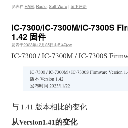
发表在
HAM
,
Radio
,
Soft Ware
|
留下评论
IC-7300/IC-7300M/IC-7300S Fi
1.42 固件
发表于
2023年12月25日
由
Bi4Qzw
IC-7300 / IC-7300M / IC-7300S Firm
IC-7300 / IC-7300M / IC-7300S Firmware Version 
版本 Version 1.42
发布时间 2023/11/22
与 1.41 版本相比的变化
从Version1.41的变化