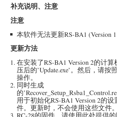
补充说明、注意
注意
本软件无法更新RS-BA1 (Version 1
更新方法
在安装了RS-BA1 Version 2
压后的’Update.exe’。然后，
操作。
同时生成
的’Recover_Setup_Rsba1_Control.re
用于初始化RS-BA1 Version 
件。更新时，不会使用这些文件
RC-28的固件，请使用此处提供