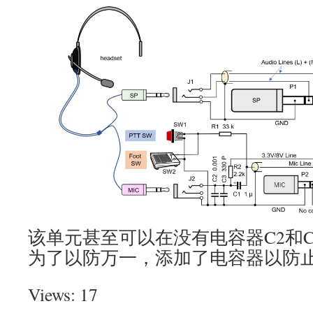
该单元甚至可以在没有电容器C2和
为了以防万一，添加了电容器以防
Views: 17