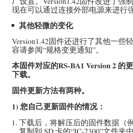
厂设置。Version1.42固件改进
现在可以通过连接外部电源来进行
其他轻微的变化
Version1.42固件还进行了其他
容请参阅“规格变更通知”。
本固件对应的RS-BA1 Version 
下载。
固件更新方法有两种。
1) 您自己更新固件的情况：
下载后，将解压后的固件数据（例如：7
复制到 SD 卡的“IC-7300”文件夹