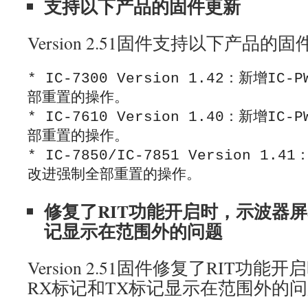
支持以下产品的固件更新
Version 2.51固件支持以下产品的
* IC-7300 Version 1.42：新增I
部重置的操作。

* IC-7610 Version 1.40：新增I
部重置的操作。

* IC-7850/IC-7851 Version 1.
修复了RIT功能开启时，示波器屏
记显示在范围外的问题
Version 2.51固件修复了RIT功
RX标记和TX标记显示在范围外的