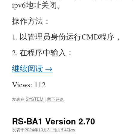
ipv6地址关闭。
操作方法：
1. 以管理员身份运行CMD程序，
2. 在程序中输入：
继续阅读
→
Views: 112
发表在
SYSTEM
|
留下评论
RS-BA1 Version 2.70
发表于
2024年10月31日
由
Bi4Qzw