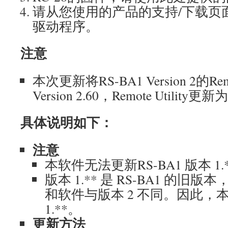
请从您使用的产品的支持/下载页面下载
驱动程序。
注意
本次更新将RS-BA1 Version 2的Rem
Version 2.60，Remote Utility更新为
具体说明如下：
注意
本软件无法更新RS-BA1 版本 1.
版本 1.** 是 RS-BA1 的
和软件与版本 2 不同。因此，
1.**。
更新方法