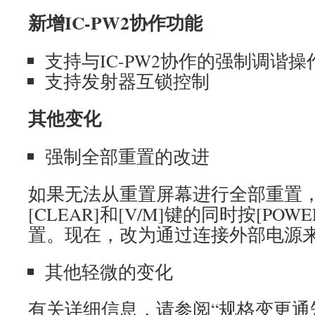
新增IC-PW2协作功能
支持与IC-PW2协作的强制调谐操
支持发射器互锁控制
其他变化
强制全部重置的改进
如果无法从重置屏幕进行全部重置
[CLEAR]和[V/M]键的同时按[PO
置。现在，改为通过连接外部电源
其他轻微的变化
有关详细信息，请参阅“规格变更通