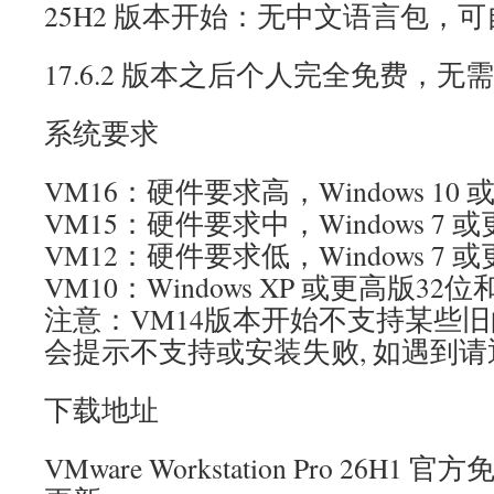
25H2 版本开始：无中文语言包，
17.6.2 版本之后个人完全免费，
系统要求
VM16：硬件要求高，Windows 10
VM15：硬件要求中，Windows 7 
VM12：硬件要求低，Windows 7 
VM10：Windows XP 或更高版32
注意：VM14版本开始不支持某些
会提示不支持或安装失败, 如遇到请
下载地址
VMware Workstation Pro 26H1