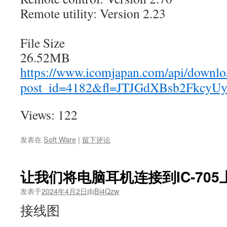
Remote utility: Version 2.23
File Size
26.52MB
https://www.icomjapan.com/api/downlo
post_id=4182&fl=JTJGdXBsb2Fkc
Views: 122
发表在
Soft Ware
|
留下评论
让我们将电脑耳机连接到IC-705
发表于
2024年4月2日
由
Bi4Qzw
接线图